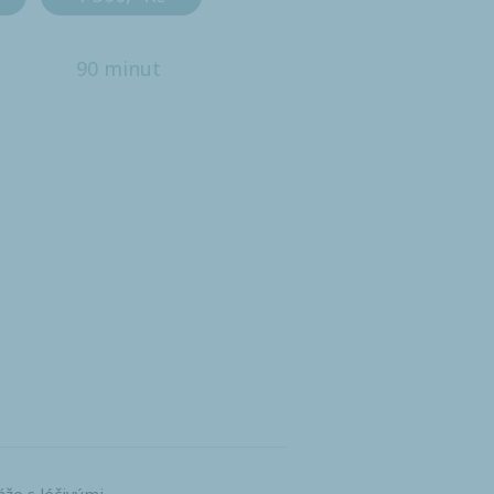
90 minut