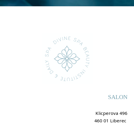
SALON
Klicperova 496
460 01 Liberec